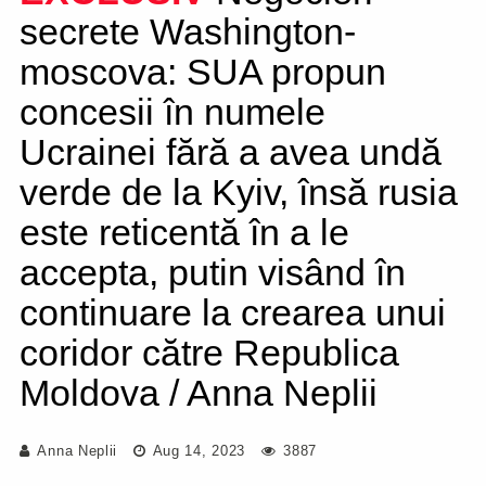
secrete Washington-
moscova: SUA propun
concesii în numele
Ucrainei fără a avea undă
verde de la Kyiv, însă rusia
este reticentă în a le
accepta, putin visând în
continuare la crearea unui
coridor către Republica
Moldova / Anna Neplii
Anna Neplii
Aug 14, 2023
3887