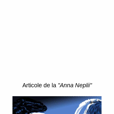
Articole de la
"Anna Neplii"