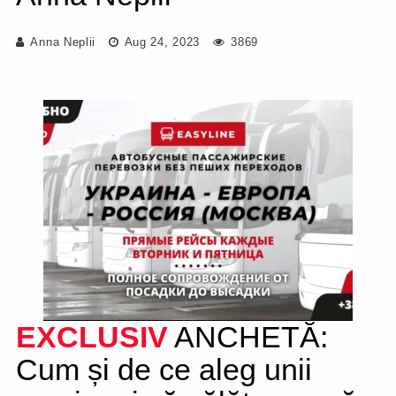
Anna Neplii
Aug 24, 2023
3869
EXCLUSIV
ANCHETĂ:
Cum și de ce aleg unii