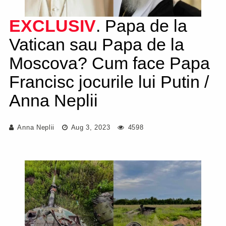
EXCLUSIV
. Papa de la
Vatican sau Papa de la
Moscova? Cum face Papa
Francisc jocurile lui Putin /
Anna Neplii
Anna Neplii
Aug 3, 2023
4598