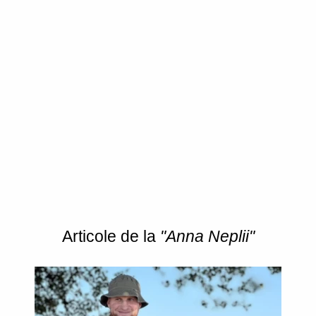
Articole de la
"Anna Neplii"