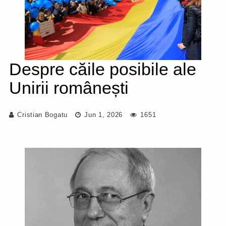
Despre căile posibile ale
Unirii românești
Cristian Bogatu
Jun 1, 2026
1651