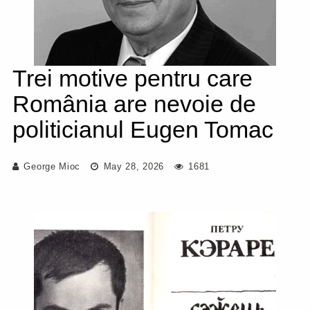
Trei motive pentru care
România are nevoie de
politicianul Eugen Tomac
George Mioc
May 28, 2026
1681