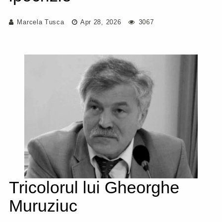
Marcela Tusca
Apr 28, 2026
3067
Tricolorul lui Gheorghe
Muruziuc