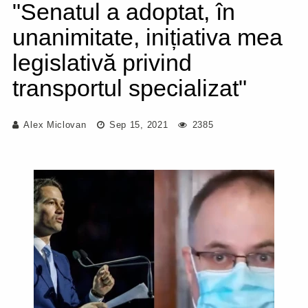
"Senatul a adoptat, în
unanimitate, inițiativa mea
legislativă privind
transportul specializat"
Alex Miclovan
Sep 15, 2021
2385