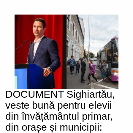
DOCUMENT Sighiartău,
veste bună pentru elevii
din învățământul primar,
din orașe și municipii: