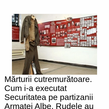
Mărturii cutremurătoare.
Cum i-a executat
Securitatea pe partizanii
Armatei Albe. Rudele au