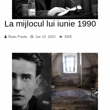
La mijlocul lui iunie 1990
Radu Preda
Jun 13, 2022
3265