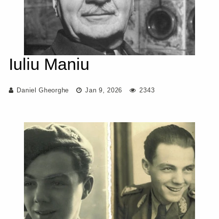
Iuliu Maniu
Daniel Gheorghe
Jan 9, 2026
2343