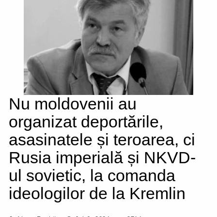
Nu moldovenii au
organizat deportările,
asasinatele și teroarea, ci
Rusia imperială și NKVD-
ul sovietic, la comanda
ideologilor de la Kremlin