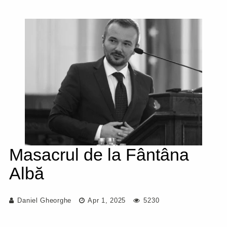
Masacrul de la Fântâna
Albă
Daniel Gheorghe
Apr 1, 2025
5230