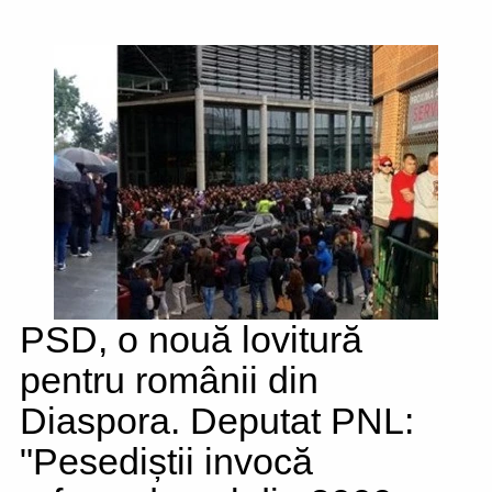
PSD, o nouă lovitură
pentru românii din
Diaspora. Deputat PNL:
"Pesediștii invocă