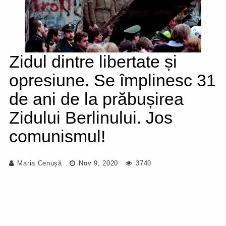
Zidul dintre libertate și
opresiune. Se împlinesc 31
de ani de la prăbușirea
Zidului Berlinului. Jos
comunismul!
Maria Cenușă
Nov 9, 2020
3740