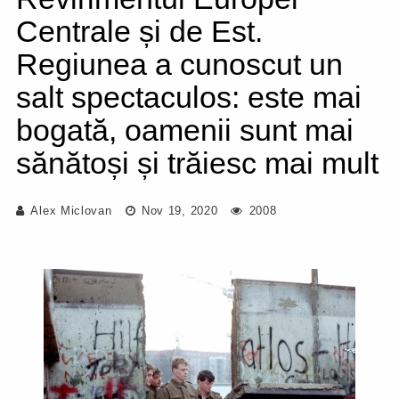
Centrale și de Est.
Regiunea a cunoscut un
salt spectaculos: este mai
bogată, oamenii sunt mai
sănătoși și trăiesc mai mult
Alex Miclovan
Nov 19, 2020
2008