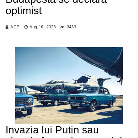
optimist
ACP
Aug 16, 2023
3433
Invazia lui Putin sau