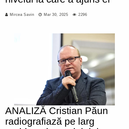
Mircea Savin
Mar 30, 2025
2296
ANALIZĂ Cristian Păun
radiografiază pe larg