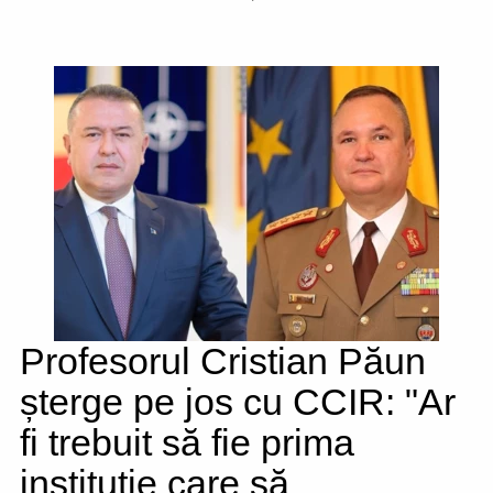
Profesorul Cristian Păun
șterge pe jos cu CCIR: "Ar
fi trebuit să fie prima
instituție care să