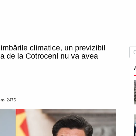
imbările climatice, un previzibil
a de la Cotroceni nu va avea
2475