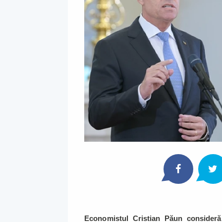
Economistul Cristian Păun consideră 