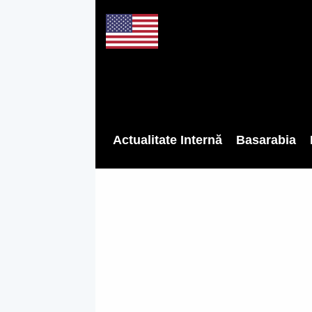
Actualitate Internă
Basarabia