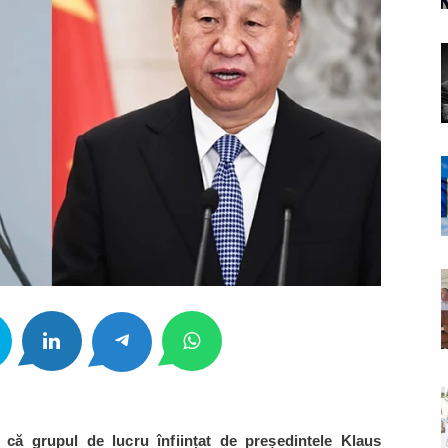
că grupul de lucru înființat de președintele Klaus