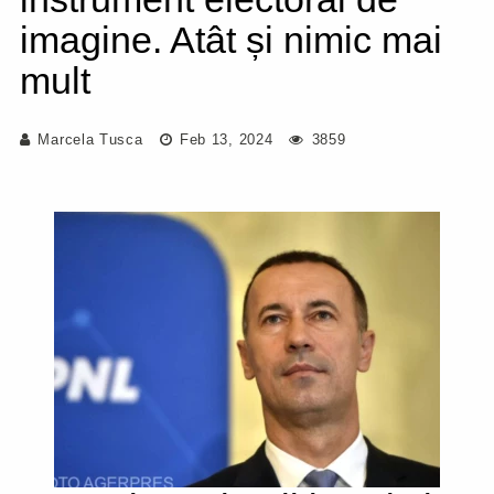
imagine. Atât și nimic mai
mult
Marcela Tusca
Feb 13, 2024
3859