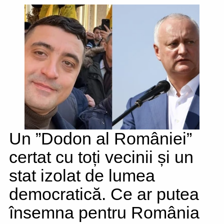
Un ”Dodon al României”
certat cu toți vecinii și un
stat izolat de lumea
democratică. Ce ar putea
însemna pentru România