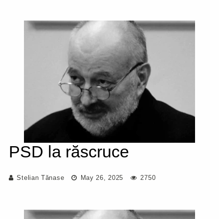
PSD la răscruce
Stelian Tănase
May 26, 2025
2750