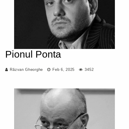
Pionul Ponta
Răzvan Gheorghe
Feb 6, 2025
3452