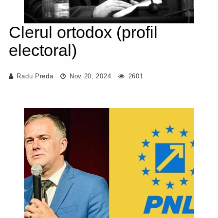
Clerul ortodox (profil
electoral)
Radu Preda
Nov 20, 2024
2601