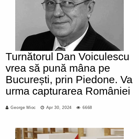
Turnătorul Dan Voiculescu
vrea să pună mâna pe
București, prin Piedone. Va
urma capturarea României
George Mioc
Apr 30, 2024
6668