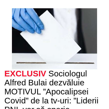
EXCLUSIV
Sociologul
Alfred Bulai dezvăluie
MOTIVUL ”Apocalipsei
Covid” de la tv-uri: ”Liderii