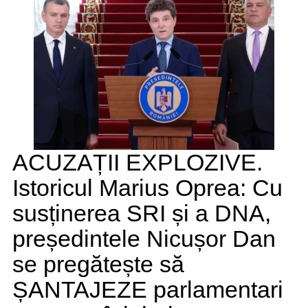
ACUZAȚII EXPLOZIVE.
Istoricul Marius Oprea: Cu
susținerea SRI și a DNA,
președintele Nicușor Dan
se pregătește să
ȘANTAJEZE parlamentari