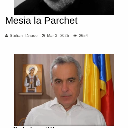
Mesia la Parchet
Stelian Tănase
Mar 3, 2025
2654