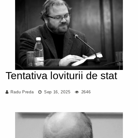
Tentativa loviturii de stat
Radu Preda
Sep 16, 2025
2646