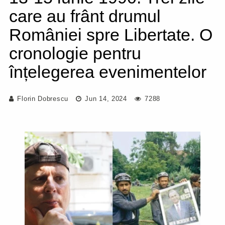
care au frânt drumul
României spre Libertate. O
cronologie pentru
înțelegerea evenimentelor
Florin Dobrescu
Jun 14, 2024
7288