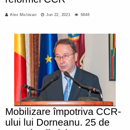
Alex Miclovan
Jun 22, 2021
5848
Mobilizare împotriva CCR-
ului lui Dorneanu. 25 de