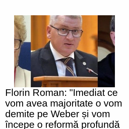
Florin Roman: "Imediat ce
vom avea majoritate o vom
demite pe Weber și vom
începe o reformă profundă