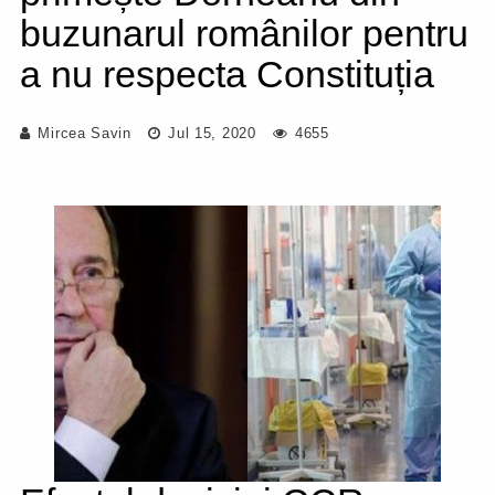
buzunarul românilor pentru
a nu respecta Constituția
Mircea Savin
Jul 15, 2020
4655