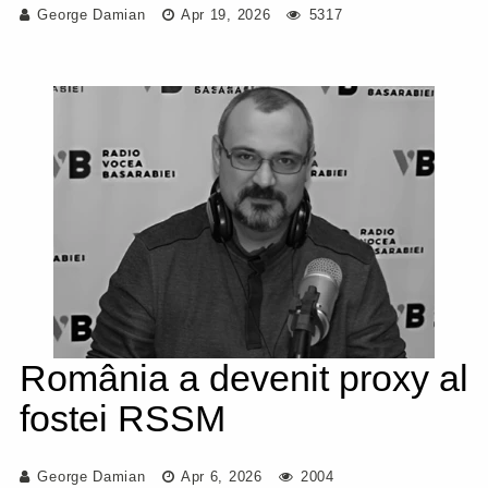
George Damian
Apr 19, 2026
5317
România a devenit proxy al
fostei RSSM
George Damian
Apr 6, 2026
2004