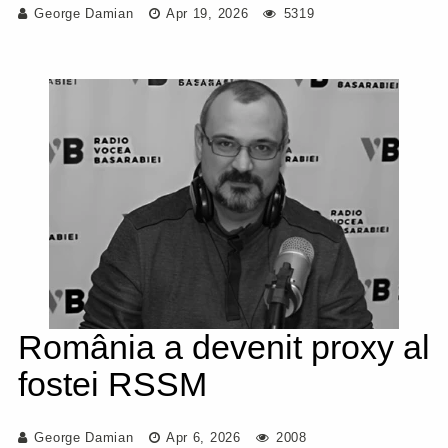
George Damian
Apr 19, 2026
5319
România a devenit proxy al
fostei RSSM
George Damian
Apr 6, 2026
2008