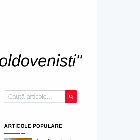
oldovenisti"
ARTICOLE POPULARE