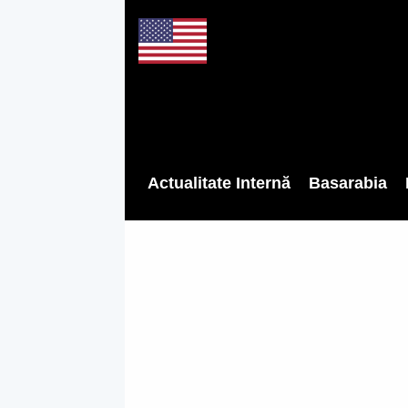
Actualitate Internă
Basarabia