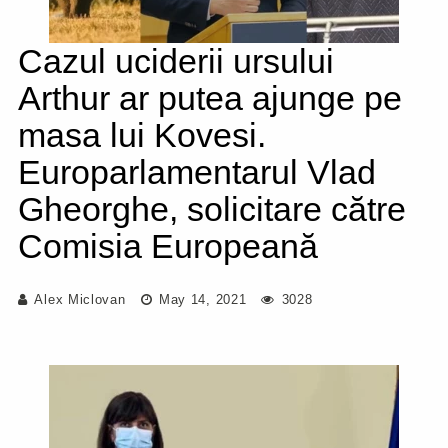
Cazul uciderii ursului
Arthur ar putea ajunge pe
masa lui Kovesi.
Europarlamentarul Vlad
Gheorghe, solicitare către
Comisia Europeană
Alex Miclovan
May 14, 2021
3028