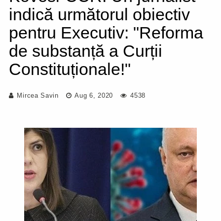
indică următorul obiectiv
pentru Executiv: "Reforma
de substanță a Curții
Constituționale!"
Mircea Savin
Aug 6, 2020
4538