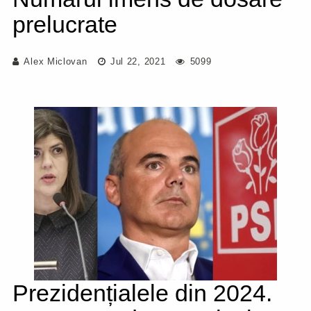
prelucrate
Alex Miclovan
Jul 22, 2021
5099
Prezidențialele din 2024.