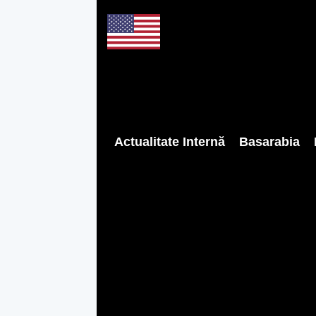
Actualitate Internă
Basarabia