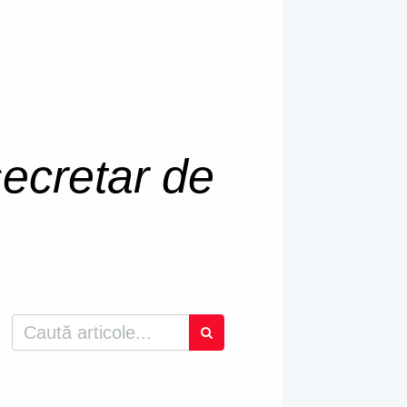
secretar de