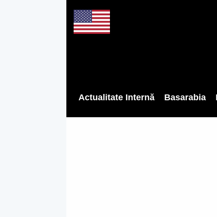
Actualitate Internă
Basarabia