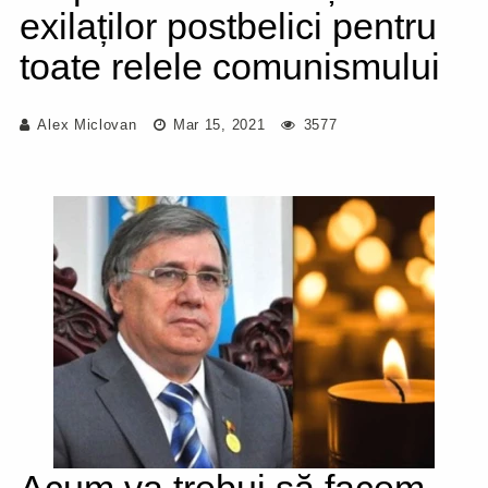
exilaților postbelici pentru
toate relele comunismului
Alex Miclovan
Mar 15, 2021
3577