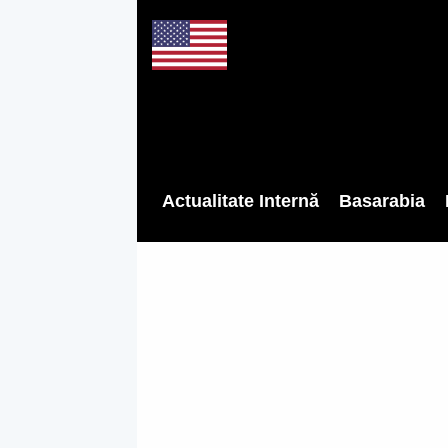
Actualitate Internă
Basarabia