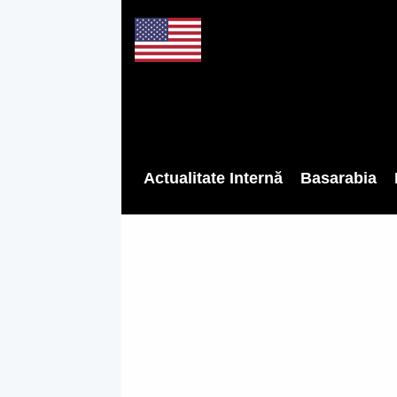
Actualitate Internă
Basarabia