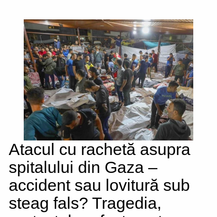
Atacul cu rachetă asupra
spitalului din Gaza –
accident sau lovitură sub
steag fals? Tragedia,