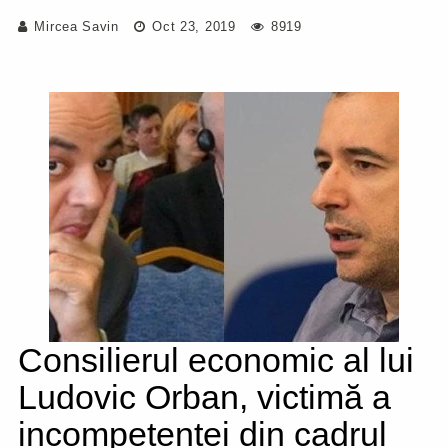
Mircea Savin
Oct 23, 2019
8919
Consilierul economic al lui
Ludovic Orban, victimă a
incompetenței din cadrul