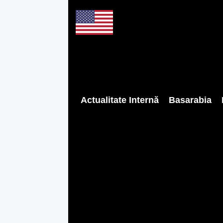
Actualitate Internă
Basarabia