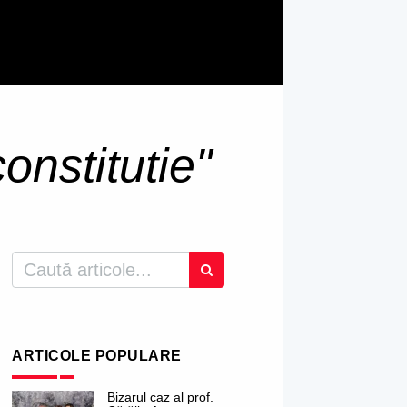
constitutie"
ARTICOLE POPULARE
Bizarul caz al prof.