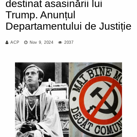
destinat asasinării lui
Trump. Anunțul
Departamentului de Justiție
ACP
Nov 9, 2024
2037