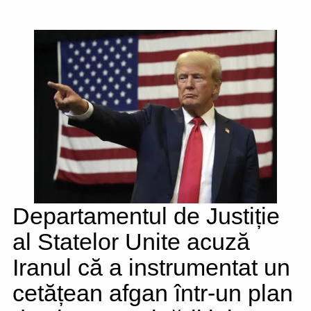
Departamentul de Justiție
al Statelor Unite acuză
Iranul că a instrumentat un
cetățean afgan într-un plan