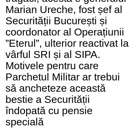
Marian Ureche, fost șef al
Securității București și
coordonator al Operațiunii
”Eterul”, ulterior reactivat la
vârful SRI și al SIPA.
Motivele pentru care
Parchetul Militar ar trebui
să ancheteze această
bestie a Securității
îndopată cu pensie
specială