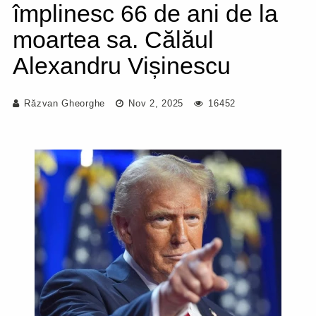
împlinesc 66 de ani de la
moartea sa. Călăul
Alexandru Vișinescu
Răzvan Gheorghe
Nov 2, 2025
16452