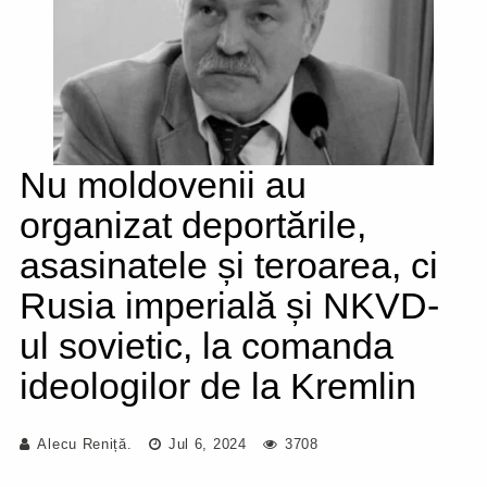
Nu moldovenii au
organizat deportările,
asasinatele și teroarea, ci
Rusia imperială și NKVD-
ul sovietic, la comanda
ideologilor de la Kremlin
Alecu Reniță.
Jul 6, 2024
3708