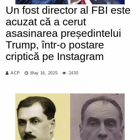
Un fost director al FBI este
acuzat că a cerut
asasinarea președintelui
Trump, într-o postare
criptică pe Instagram
ACP
May 16, 2025
2430