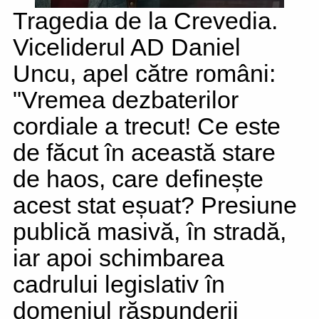
Tragedia de la Crevedia.
Viceliderul AD Daniel
Uncu, apel către români:
"Vremea dezbaterilor
cordiale a trecut! Ce este
de făcut în această stare
de haos, care definește
acest stat eșuat? Presiune
publică masivă, în stradă,
iar apoi schimbarea
cadrului legislativ în
domeniul răspunderii