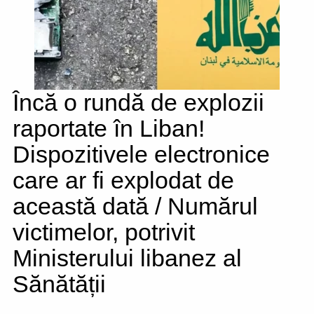
Încă o rundă de explozii
raportate în Liban!
Dispozitivele electronice
care ar fi explodat de
această dată / Numărul
victimelor, potrivit
Ministerului libanez al
Sănătății