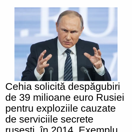
Cehia solicită despăgubiri
de 39 milioane euro Rusiei
pentru exploziile cauzate
de serviciile secrete
rusești, în 2014. Exemplu