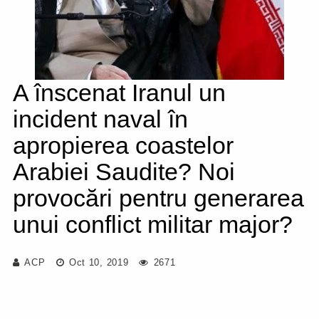
A înscenat Iranul un
incident naval în
apropierea coastelor
Arabiei Saudite? Noi
provocări pentru generarea
unui conflict militar major?
ACP
Oct 10, 2019
2671