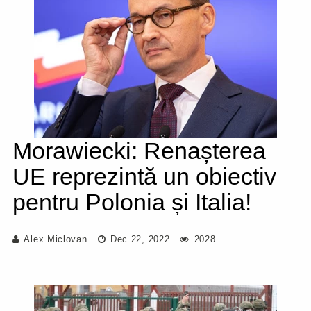
Morawiecki: Renașterea
UE reprezintă un obiectiv
pentru Polonia și Italia!
Alex Miclovan
Dec 22, 2022
2028