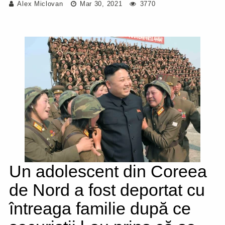
Alex Miclovan
Mar 30, 2021
3770
Un adolescent din Coreea
de Nord a fost deportat cu
întreaga familie după ce