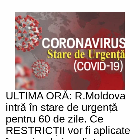
ULTIMA ORĂ: R.Moldova
intră în stare de urgență
pentru 60 de zile. Ce
RESTRICȚII vor fi aplicate