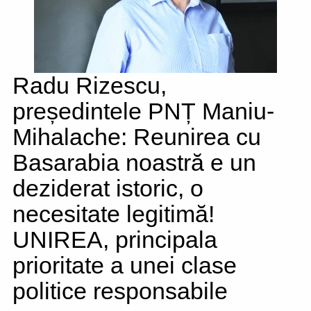
Radu Rizescu,
președintele PNȚ Maniu-
Mihalache: Reunirea cu
Basarabia noastră e un
deziderat istoric, o
necesitate legitimă!
UNIREA, principala
prioritate a unei clase
politice responsabile