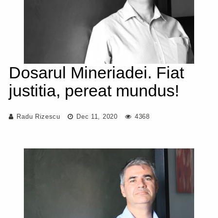
Dosarul Mineriadei. Fiat
justitia, pereat mundus!
Radu Rizescu
Dec 11, 2020
4368