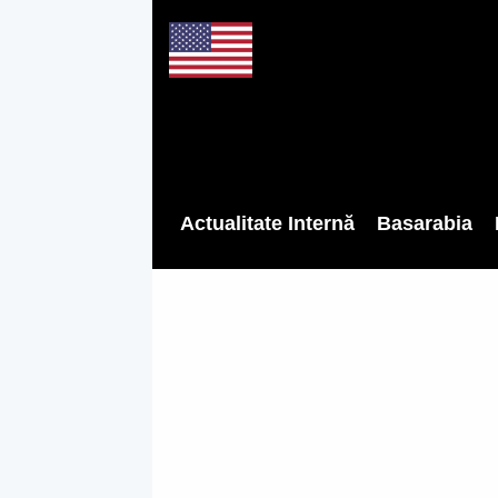
Actualitate Internă
Basarabia