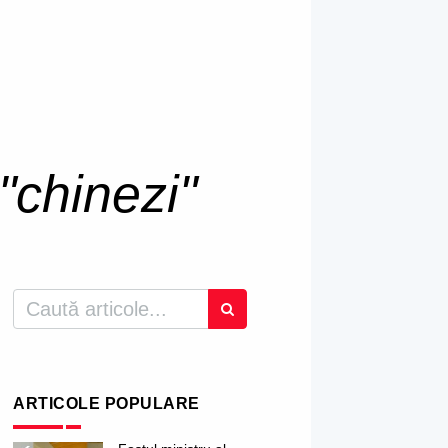
"chinezi"
ARTICOLE POPULARE