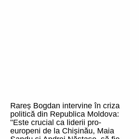
Rareș Bogdan intervine în criza
politică din Republica Moldova:
"Este crucial ca liderii pro-
europeni de la Chișinău, Maia