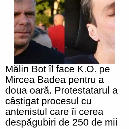
Mălin Bot îl face K.O. pe
Mircea Badea pentru a
doua oară. Protestatarul a
câștigat procesul cu
antenistul care îi cerea
despăgubiri de 250 de mii