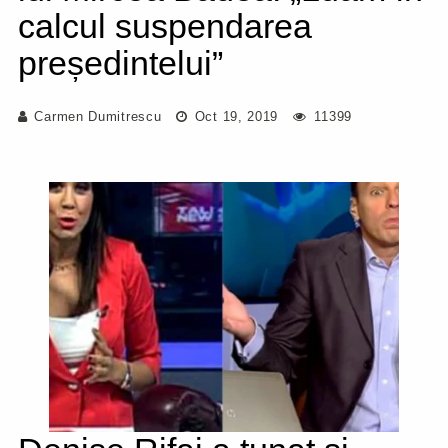
calcul suspendarea
președintelui”
Carmen Dumitrescu
Oct 19, 2019
11399