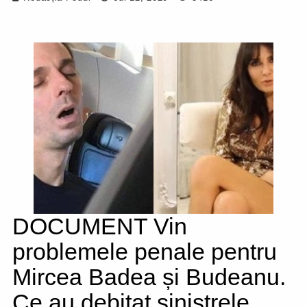
DOCUMENT Vin
problemele penale pentru
Mircea Badea și Budeanu.
Ce au debitat sinistrele