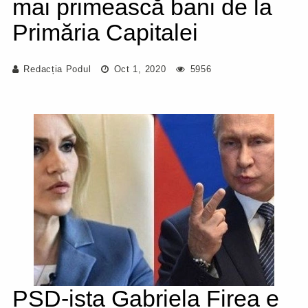
mai primească bani de la
Primăria Capitalei
Redacția Podul
Oct 1, 2020
5956
PSD-ista Gabriela Firea e