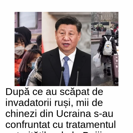
După ce au scăpat de
invadatorii ruși, mii de
chinezi din Ucraina s-au
confruntat cu tratamentul