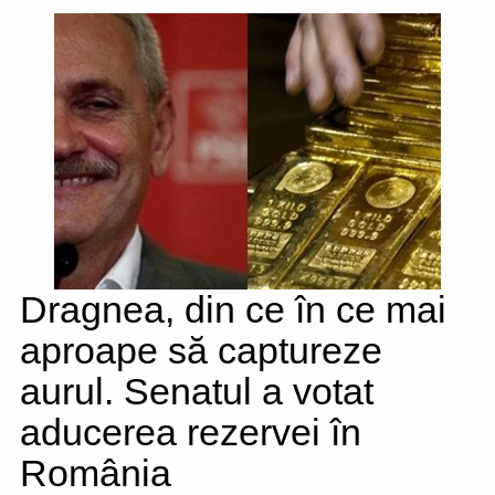
Dragnea, din ce în ce mai
aproape să captureze
aurul. Senatul a votat
aducerea rezervei în
România