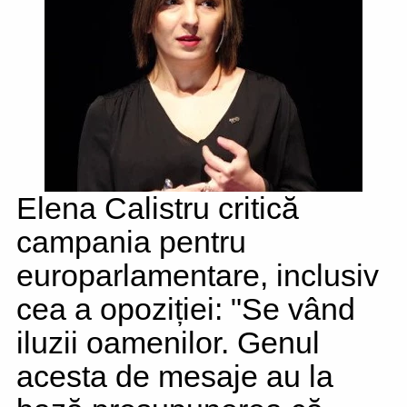
Elena Calistru critică
campania pentru
europarlamentare, inclusiv
cea a opoziției: "Se vând
iluzii oamenilor. Genul
acesta de mesaje au la