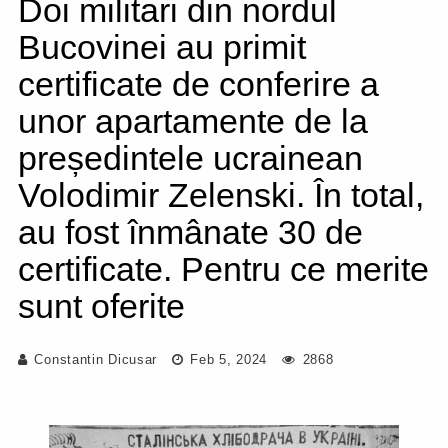
Doi militari din nordul
Bucovinei au primit
certificate de conferire a
unor apartamente de la
președintele ucrainean
Volodimir Zelenski. În total,
au fost înmânate 30 de
certificate. Pentru ce merite
sunt oferite
Constantin Dicusar
Feb 5, 2024
2868