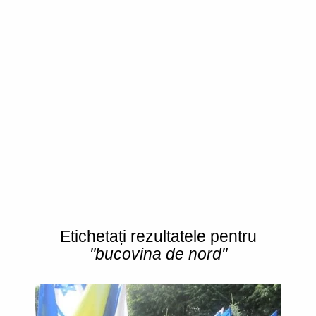
Etichetați rezultatele pentru
"bucovina de nord"