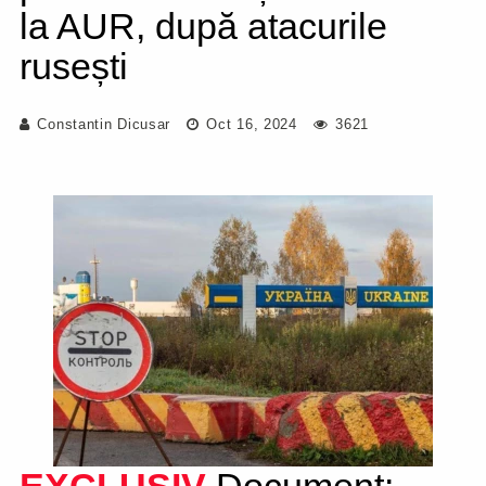
la AUR, după atacurile
rusești
Constantin Dicusar
Oct 16, 2024
3621