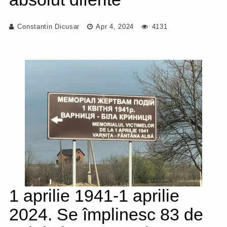
Constantin Dicusar
Apr 4, 2024
4131
1 aprilie 1941-1 aprilie
2024. Se împlinesc 83 de