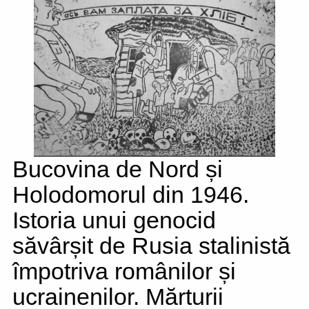
Bucovina de Nord și
Holodomorul din 1946.
Istoria unui genocid
săvârșit de Rusia stalinistă
împotriva românilor și
ucrainenilor. Mărturii