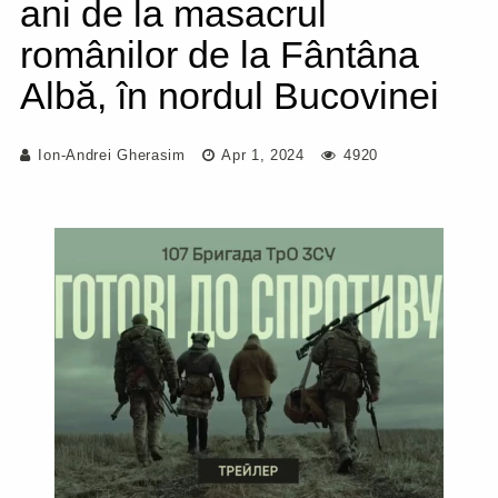
ani de la masacrul
românilor de la Fântâna
Albă, în nordul Bucovinei
Ion-Andrei Gherasim
Apr 1, 2024
4920