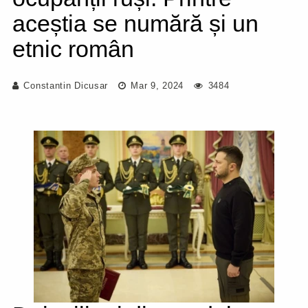
aceștia se numără și un
etnic român
Constantin Dicusar
Mar 9, 2024
3484