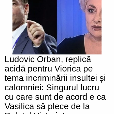
Ludovic Orban, replică
acidă pentru Viorica pe
tema incriminării insultei și
calomniei: Singurul lucru
cu care sunt de acord e ca
Vasilica să plece de la