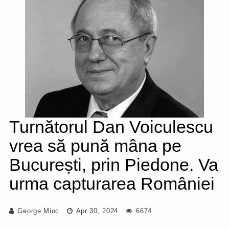
Turnătorul Dan Voiculescu
vrea să pună mâna pe
București, prin Piedone. Va
urma capturarea României
George Mioc
Apr 30, 2024
6674