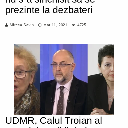
prezinte la dezbateri
Mircea Savin
Mar 11, 2021
4725
UDMR, Calul Troian al