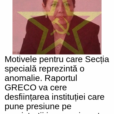
Motivele pentru care Secția
specială reprezintă o
anomalie. Raportul
GRECO va cere
desființarea instituției care
pune presiune pe