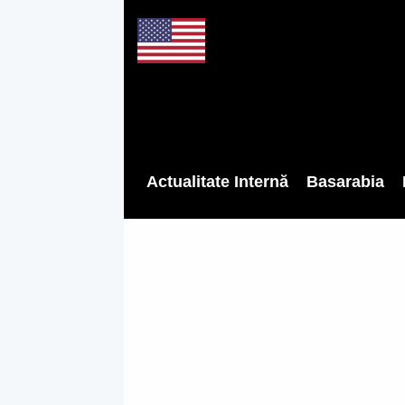
Actualitate Internă
Basarabia