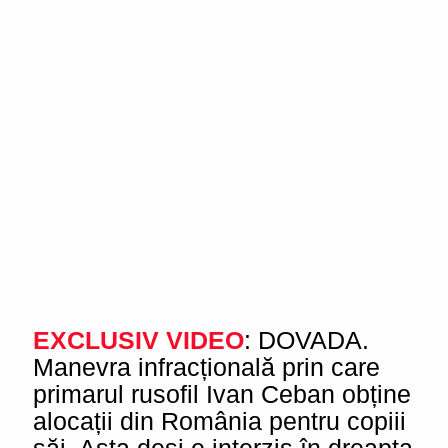
EXCLUSIV
VIDEO
: DOVADA.
Manevra infracțională prin care
primarul rusofil Ivan Ceban obține
alocații din România pentru copiii