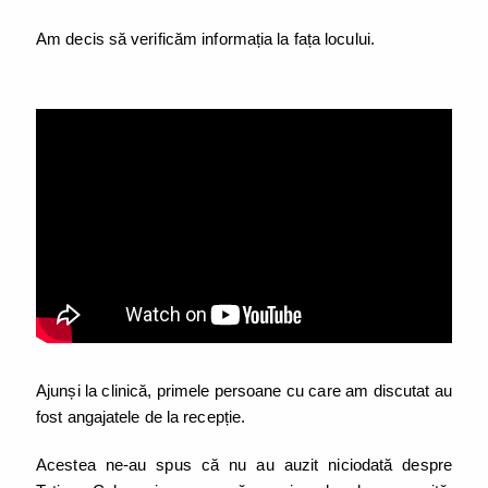
Am decis să verificăm informația la fața locului.
Ajunși la clinică, primele persoane cu care am discutat au
fost angajatele de la recepție.
Acestea ne-au spus că nu au auzit niciodată despre