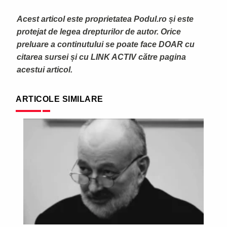
Acest articol este proprietatea Podul.ro și este
protejat de legea drepturilor de autor. Orice
preluare a continutului se poate face DOAR cu
citarea sursei și cu LINK ACTIV către pagina
acestui articol.
ARTICOLE SIMILARE