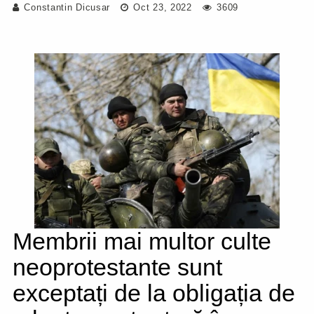
Constantin Dicusar
Oct 23, 2022
3609
Membrii mai multor culte
neoprotestante sunt
exceptați de la obligația de