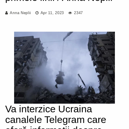
Anna Neplii
Apr 11, 2023
2347
Va interzice Ucraina
canalele Telegram care