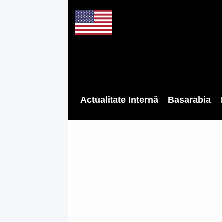
Actualitate Internă
Basarabia