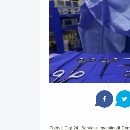
Potrivit Digi 24, Serviciul Investigații Cr