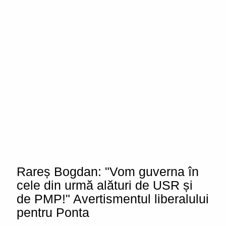
Rareș Bogdan: "Vom guverna în
cele din urmă alături de USR și
de PMP!" Avertismentul liberalului
pentru Ponta