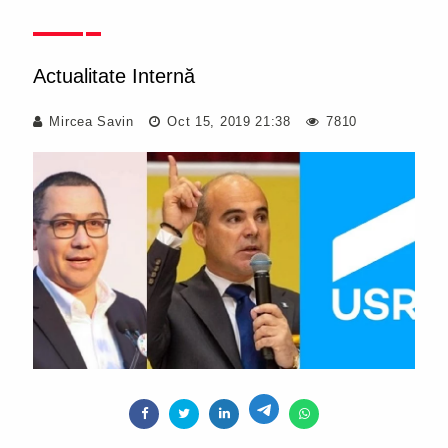
Actualitate Internă
Mircea Savin
Oct 15, 2019 21:38
7810