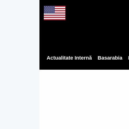
Actualitate Internă
Basarabia