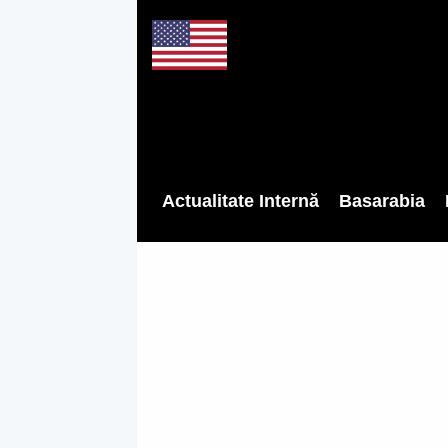
Actualitate Internă
Basarabia