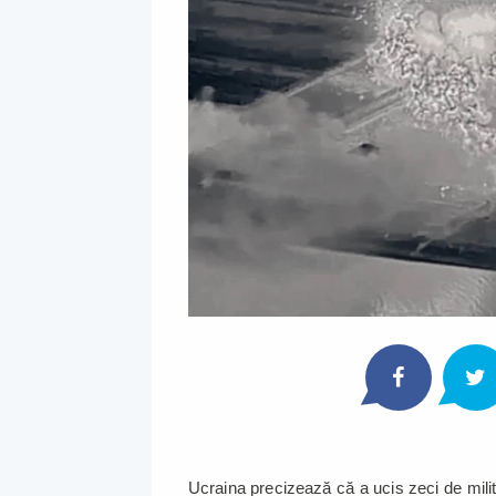
Ucraina precizează că a ucis zeci de milit