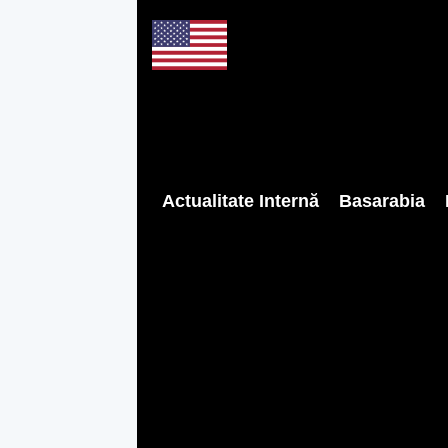
Actualitate Internă
Basarabia